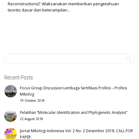
Reconstructions)” dilaksanakan memberikan pengetahuan
teoritis dasar dan keterampilan...
Recent Posts
Focus Group Discussion Lembaga Sertifikasi Profesi – Profesi
Mikolog
19 October 2018
Pelatihan “Molecular Identification and Phylogenetic Analysis”
22 August 2018
Jurnal Mikologi Indonesia Vol. 2 No. 2 Desember 2018: CALL FOR
PAPER