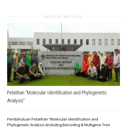
RELATED ARTICLES
Pelatihan “Molecular Identification and Phylogenetic
Analysis”
Pendahuluan Pelatihan “Molecular Identification and
Phylogenetic Analysis (Including Barcoding & Multigene Tree