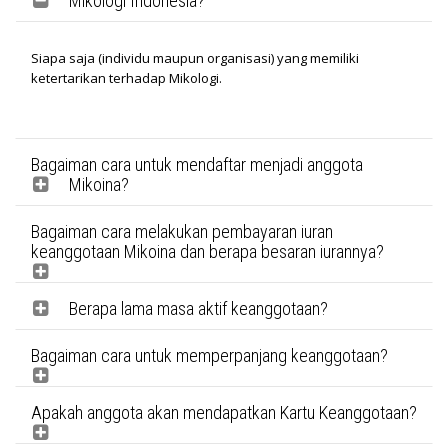
Mikologi Indonesia?
Siapa saja (individu maupun organisasi) yang memiliki
ketertarikan terhadap Mikologi.
Bagaiman cara untuk mendaftar menjadi anggota
Mikoina?
Bagaiman cara melakukan pembayaran iuran
keanggotaan Mikoina dan berapa besaran iurannya?
Berapa lama masa aktif keanggotaan?
Bagaiman cara untuk memperpanjang keanggotaan?
Apakah anggota akan mendapatkan Kartu Keanggotaan?